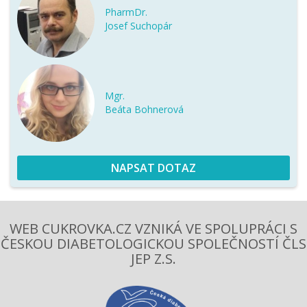
PharmDr.
Josef Suchopár
Mgr.
Beáta Bohnerová
NAPSAT DOTAZ
WEB CUKROVKA.CZ VZNIKÁ VE SPOLUPRÁCI S
ČESKOU DIABETOLOGICKOU SPOLEČNOSTÍ ČLS
JEP Z.S.