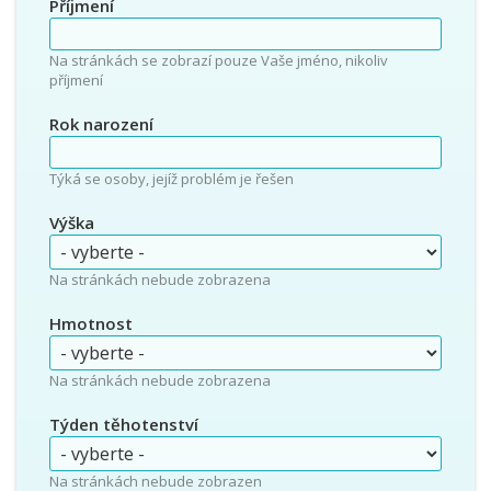
Příjmení
Na stránkách se zobrazí pouze Vaše jméno, nikoliv
příjmení
Rok narození
Týká se osoby, jejíž problém je řešen
Výška
Na stránkách nebude zobrazena
Hmotnost
Na stránkách nebude zobrazena
Týden těhotenství
Na stránkách nebude zobrazen