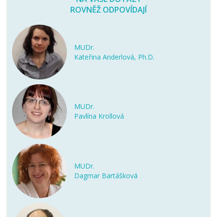
ROVNĚŽ ODPOVÍDAJÍ
MUDr.
Kateřina Anderlová, Ph.D.
MUDr.
Pavlína Krollová
MUDr.
Dagmar Bartášková