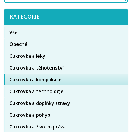
KATEGORIE
Vše
Obecné
Cukrovka a léky
Cukrovka a těhotenství
Cukrovka a komplikace
Cukrovka a technologie
Cukrovka a doplňky stravy
Cukrovka a pohyb
Cukrovka a životospráva