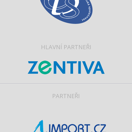
HLAVNÍ PARTNEŘI
PARTNEŘI