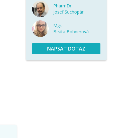
PharmDr.
Josef Suchopár
Mgr.
Beáta Bohnerová
NAPSAT DOTAZ