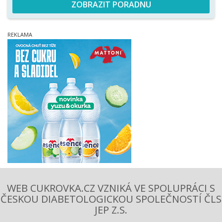
ZOBRAZIT PORADNU
WEB CUKROVKA.CZ VZNIKÁ VE SPOLUPRÁCI S
ČESKOU DIABETOLOGICKOU SPOLEČNOSTÍ ČLS
JEP Z.S.