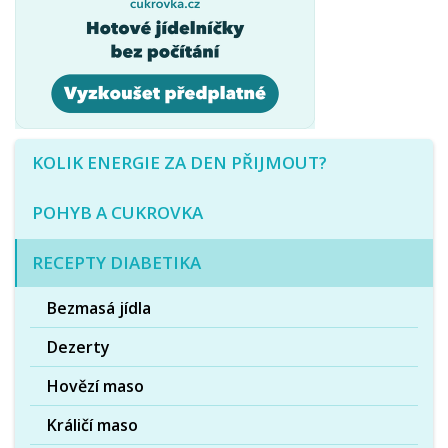
KOLIK ENERGIE ZA DEN PŘIJMOUT?
POHYB A CUKROVKA
RECEPTY DIABETIKA
Bezmasá jídla
Dezerty
Hovězí maso
Králičí maso