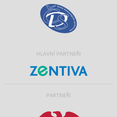
HLAVNÍ PARTNEŘI
PARTNEŘI