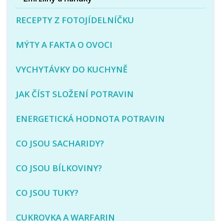
RECEPTY Z FOTOJÍDELNÍČKU
MÝTY A FAKTA O OVOCI
VYCHYTÁVKY DO KUCHYNĚ
JAK ČÍST SLOŽENÍ POTRAVIN
ENERGETICKÁ HODNOTA POTRAVIN
CO JSOU SACHARIDY?
CO JSOU BÍLKOVINY?
CO JSOU TUKY?
CUKROVKA A WARFARIN