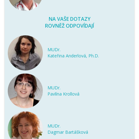
NA VAŠE DOTAZY
ROVNĚŽ ODPOVÍDAJÍ
MUDr.
Kateřina Anderlová, Ph.D.
MUDr.
Pavlína Krollová
MUDr.
Dagmar Bartášková