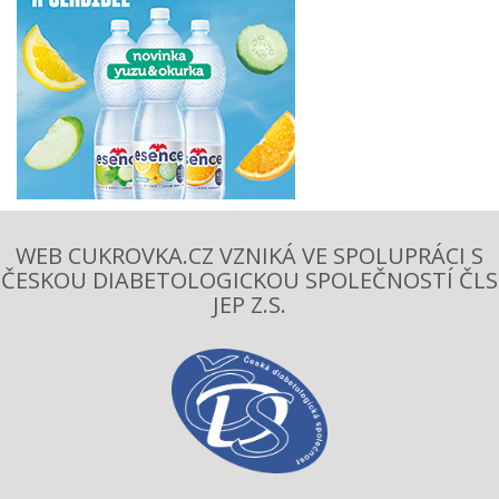
WEB CUKROVKA.CZ VZNIKÁ VE SPOLUPRÁCI S
ČESKOU DIABETOLOGICKOU SPOLEČNOSTÍ ČLS
JEP Z.S.