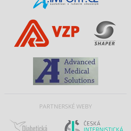
PARTNERSKÉ WEBY