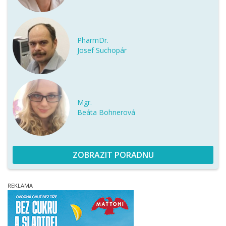
PharmDr.
Josef Suchopár
Mgr.
Beáta Bohnerová
ZOBRAZIT PORADNU