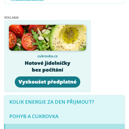
KOLIK ENERGIE ZA DEN PŘIJMOUT?
POHYB A CUKROVKA