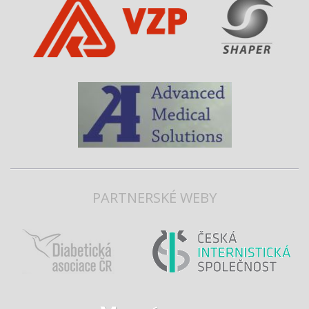
PARTNERSKÉ WEBY