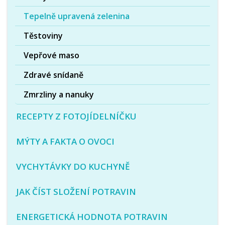
Tepelně upravená zelenina
Těstoviny
Vepřové maso
Zdravé snídaně
Zmrzliny a nanuky
RECEPTY Z FOTOJÍDELNÍČKU
MÝTY A FAKTA O OVOCI
VYCHYTÁVKY DO KUCHYNĚ
JAK ČÍST SLOŽENÍ POTRAVIN
ENERGETICKÁ HODNOTA POTRAVIN