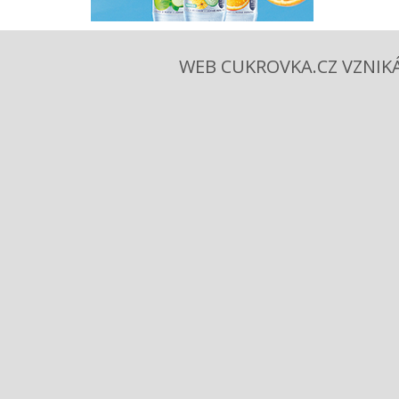
WEB CUKROVKA.CZ VZNIKÁ