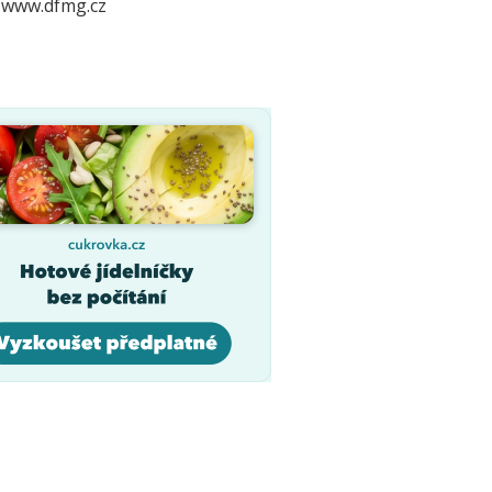
 www.dfmg.cz