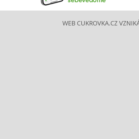
WEB CUKROVKA.CZ VZNIKÁ