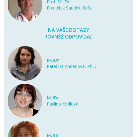
Prof. MUDr.
František Saudek, DrSc.
NA VAŠE DOTAZY
ROVNĚŽ ODPOVÍDAJÍ
MUDr.
Kateřina Anderlová, Ph.D.
MUDr.
Pavlína Krollová
MUDr.