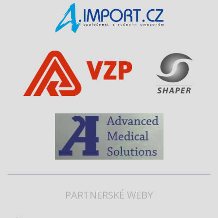
PARTNERSKÉ WEBY