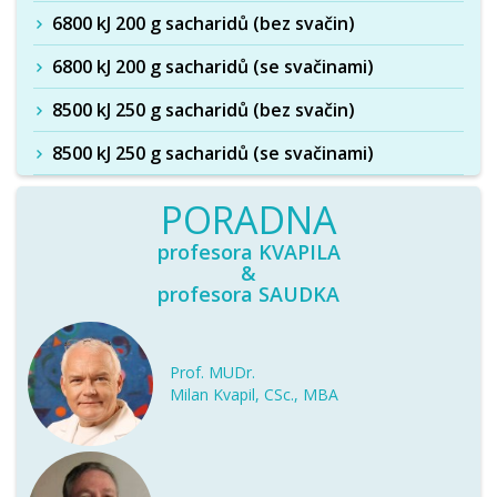
6800 kJ 200 g sacharidů (bez svačin)
6800 kJ 200 g sacharidů (se svačinami)
8500 kJ 250 g sacharidů (bez svačin)
8500 kJ 250 g sacharidů (se svačinami)
PORADNA
profesora KVAPILA
&
profesora SAUDKA
Prof. MUDr.
Milan Kvapil, CSc., MBA