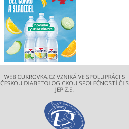
WEB CUKROVKA.CZ VZNIKÁ VE SPOLUPRÁCI S
ČESKOU DIABETOLOGICKOU SPOLEČNOSTÍ ČLS
JEP Z.S.