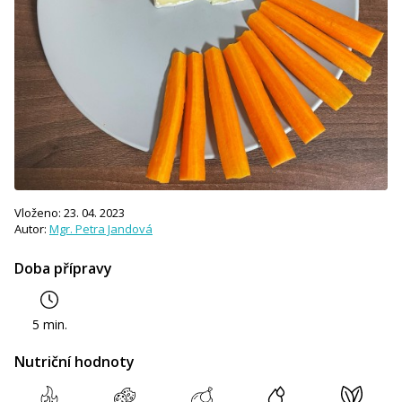
Vloženo: 23. 04. 2023
Autor:
Mgr. Petra Jandová
Doba přípravy
5 min.
Nutriční hodnoty