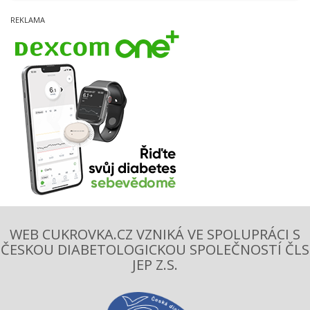
WEB CUKROVKA.CZ VZNIKÁ VE SPOLUPRÁCI S
ČESKOU DIABETOLOGICKOU SPOLEČNOSTÍ ČLS
JEP Z.S.