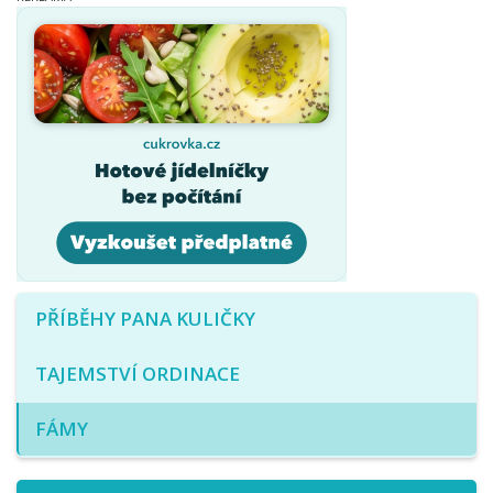
PŘÍBĚHY PANA KULIČKY
TAJEMSTVÍ ORDINACE
FÁMY