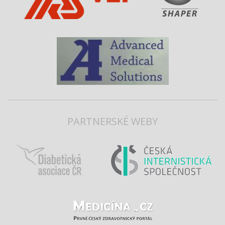
PARTNERSKÉ WEBY