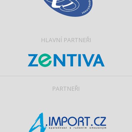
HLAVNÍ PARTNEŘI
PARTNEŘI