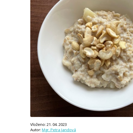
Vloženo: 21. 04. 2023
Autor:
Mgr. Petra Jandová