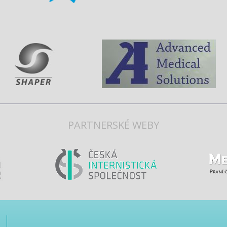
PARTNERSKÉ WEBY