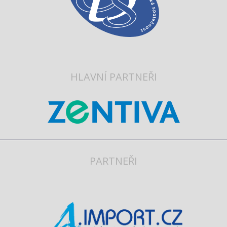
HLAVNÍ PARTNEŘI
PARTNEŘI