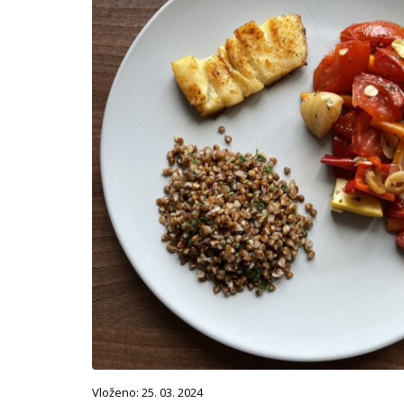
Vloženo: 25. 03. 2024