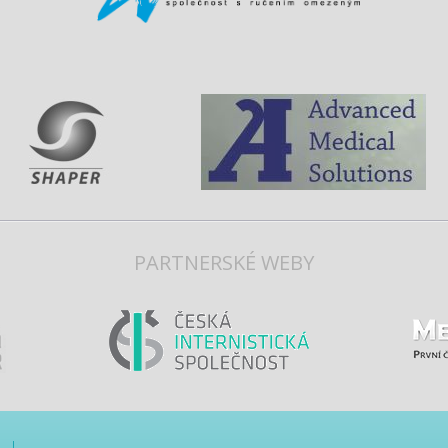
PARTNERSKÉ WEBY