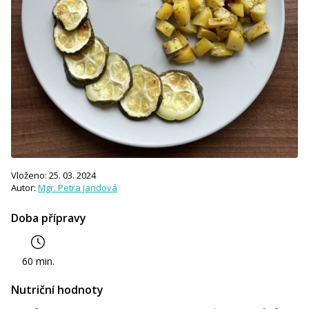
Vloženo: 25. 03. 2024
Autor:
Mgr. Petra Jandová
Doba přípravy
60 min.
Nutriční hodnoty