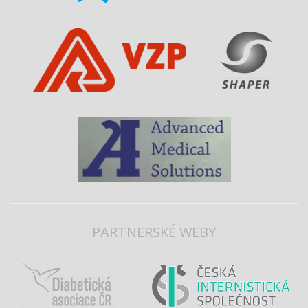
PARTNERSKÉ WEBY