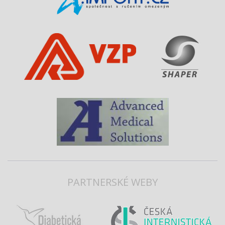
PARTNERSKÉ WEBY