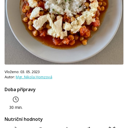
Vloženo: 03. 05. 2023
Autor:
Mgr. Nikola Homzová
Doba přípravy
30 min.
Nutriční hodnoty