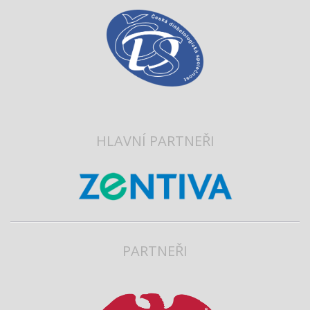
HLAVNÍ PARTNEŘI
PARTNEŘI