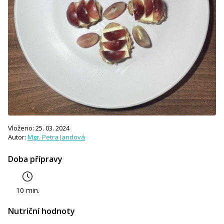
Vloženo: 25. 03. 2024
Autor:
Mgr. Petra Jandová
Doba přípravy
10 min.
Nutriční hodnoty