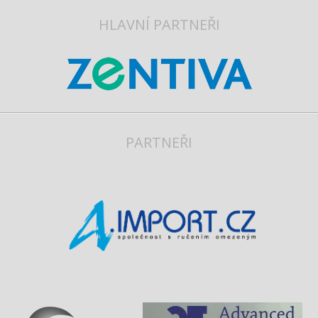
HLAVNÍ PARTNEŘI
PARTNEŘI