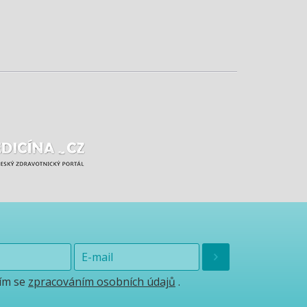
ím se
zpracováním osobních údajů
.