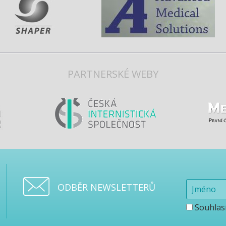
PARTNERSKÉ WEBY
ODBĚR NEWSLETTERŮ
Souhlas