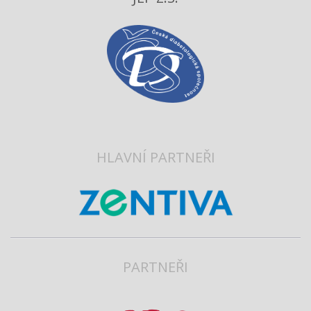
HLAVNÍ PARTNEŘI
PARTNEŘI