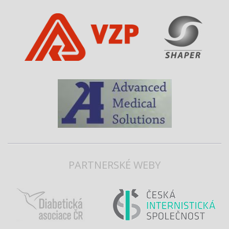
PARTNERSKÉ WEBY