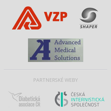
PARTNERSKÉ WEBY