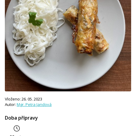
Vloženo: 26. 05. 2023
Autor:
Mgr. Petra Jandová
Doba přípravy