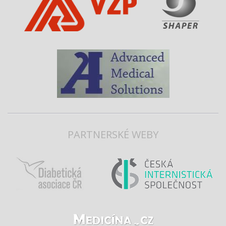
PARTNERSKÉ WEBY