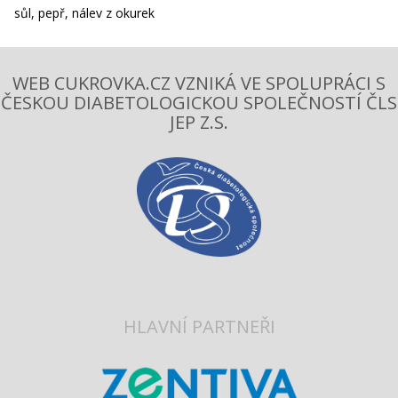
sůl, pepř, nálev z okurek
WEB CUKROVKA.CZ VZNIKÁ VE SPOLUPRÁCI S
ČESKOU DIABETOLOGICKOU SPOLEČNOSTÍ ČLS
JEP Z.S.
HLAVNÍ PARTNEŘI