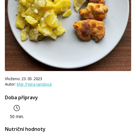
Vloženo: 23. 05. 2023
Autor:
Mgr. Petra Jandová
Doba přípravy
50 min.
Nutriční hodnoty