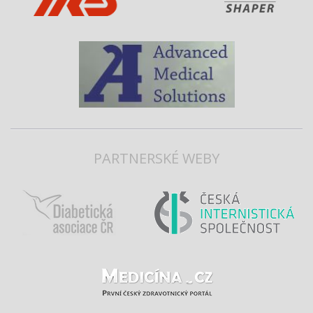
PARTNERSKÉ WEBY