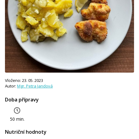
Vloženo: 23. 05. 2023
Autor:
Mgr. Petra Jandová
Doba přípravy
50 min.
Nutriční hodnoty