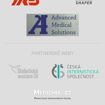
PARTNERSKÉ WEBY