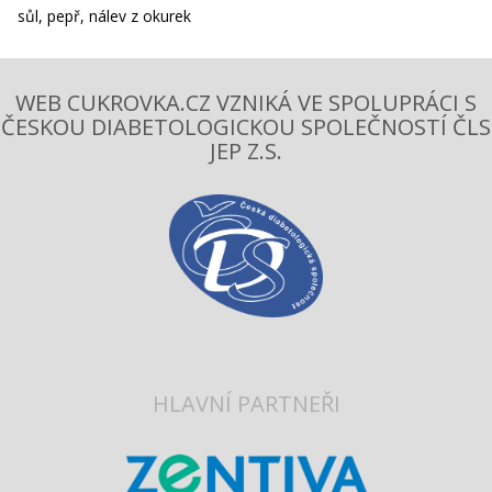
sůl, pepř, nálev z okurek
WEB CUKROVKA.CZ VZNIKÁ VE SPOLUPRÁCI S
ČESKOU DIABETOLOGICKOU SPOLEČNOSTÍ ČLS
JEP Z.S.
HLAVNÍ PARTNEŘI