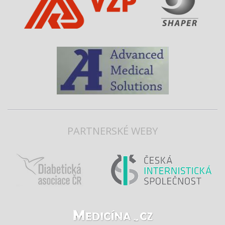
PARTNERSKÉ WEBY