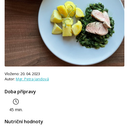
Vloženo: 20. 04. 2023
Autor:
Mgr. Petra Jandová
Doba přípravy
45 min.
Nutriční hodnoty