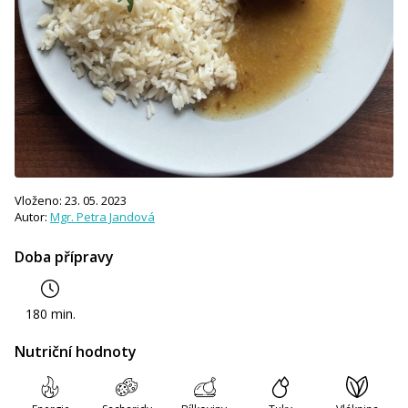
Vloženo: 23. 05. 2023
Autor:
Mgr. Petra Jandová
Doba přípravy
180 min.
Nutriční hodnoty