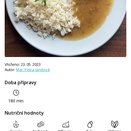
Vloženo: 23. 05. 2023
Autor:
Mgr. Petra Jandová
Doba přípravy
180 min.
Nutriční hodnoty