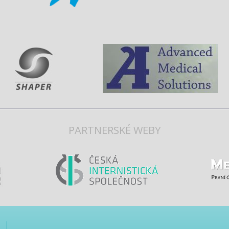
PARTNERSKÉ WEBY