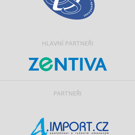
HLAVNÍ PARTNEŘI
PARTNEŘI