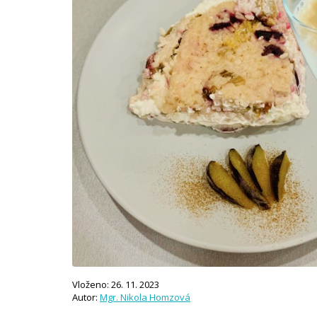
Vloženo: 26. 11. 2023
Autor:
Mgr. Nikola Homzová