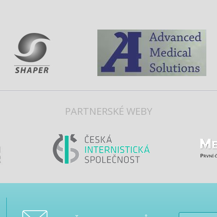
PARTNERSKÉ WEBY