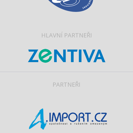
HLAVNÍ PARTNEŘI
PARTNEŘI