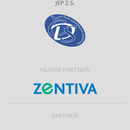
JEP Z.S.
HLAVNÍ PARTNEŘI
PARTNEŘI