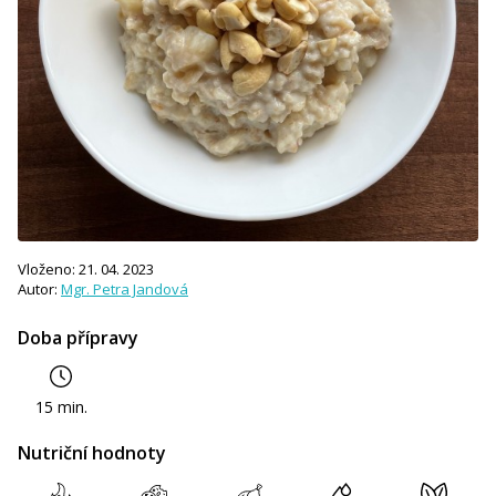
Vloženo: 21. 04. 2023
Autor:
Mgr. Petra Jandová
Doba přípravy
15 min.
Nutriční hodnoty