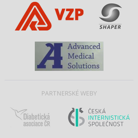
PARTNERSKÉ WEBY