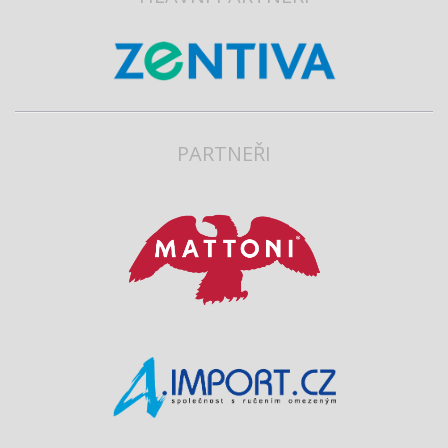
PARTNEŘI