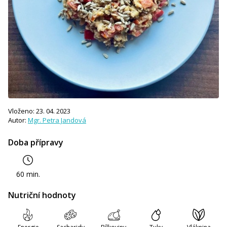
Vloženo: 23. 04. 2023
Autor:
Mgr. Petra Jandová
Doba přípravy
60 min.
Nutriční hodnoty