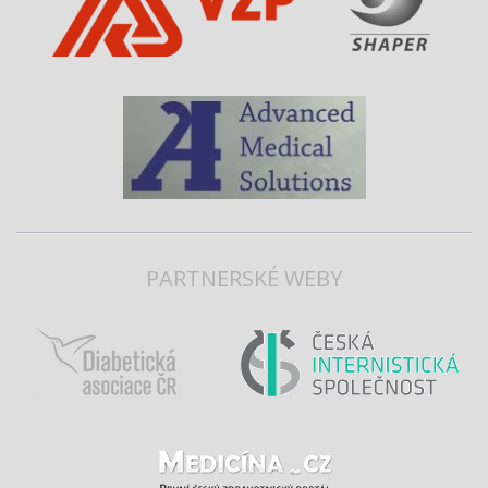
PARTNERSKÉ WEBY