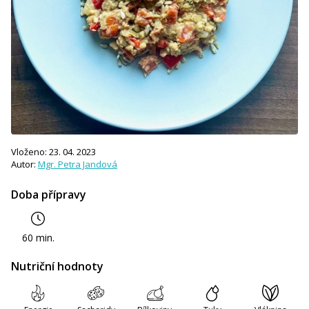
Vloženo: 23. 04. 2023
Autor:
Mgr. Petra Jandová
Doba přípravy
60 min.
Nutriční hodnoty