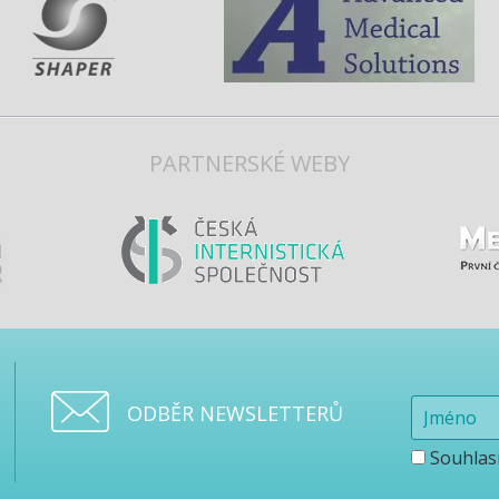
PARTNERSKÉ WEBY
ODBĚR NEWSLETTERŮ
Souhlas