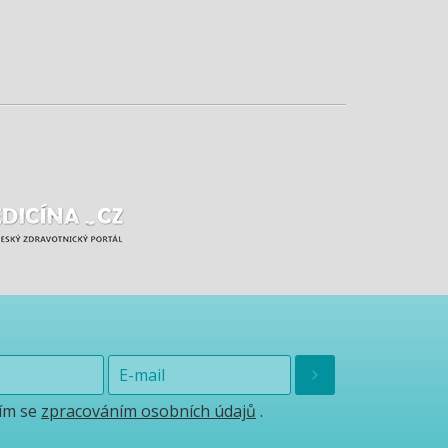
ím se
zpracováním osobních údajů
.