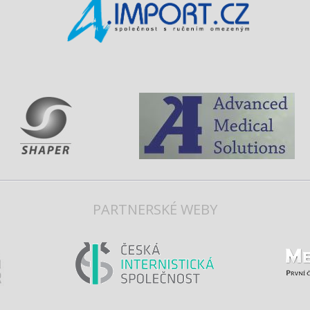
PARTNERSKÉ WEBY