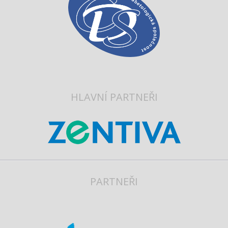
HLAVNÍ PARTNEŘI
PARTNEŘI