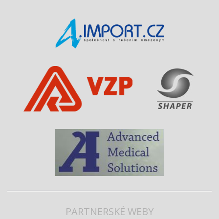
PARTNERSKÉ WEBY