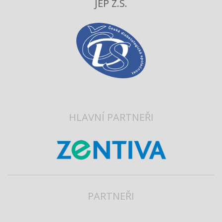
JEP Z.S.
HLAVNÍ PARTNEŘI
PARTNEŘI