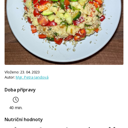
Vloženo: 23. 04. 2023
Autor:
Mgr. Petra Jandová
Doba přípravy
40 min.
Nutriční hodnoty