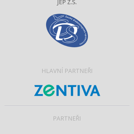
JEP Z.S.
HLAVNÍ PARTNEŘI
PARTNEŘI