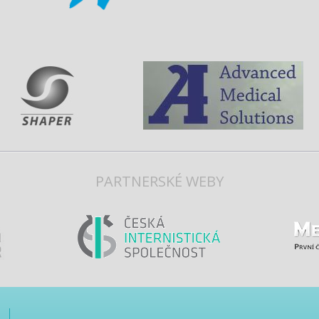
PARTNERSKÉ WEBY