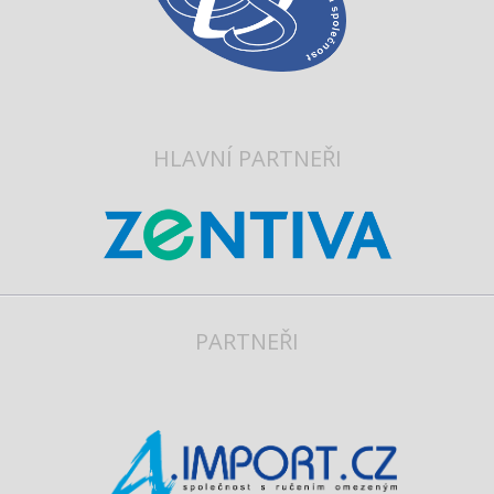
HLAVNÍ PARTNEŘI
PARTNEŘI