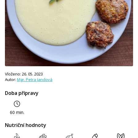
Vloženo: 26. 05. 2023
Autor:
Mgr. Petra Jandová
Doba přípravy
60 min.
Nutriční hodnoty