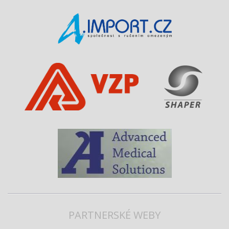
PARTNERSKÉ WEBY