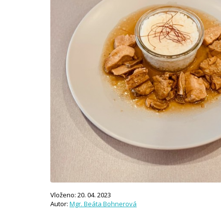
Vloženo: 20. 04. 2023
Autor:
Mgr. Beáta Bohnerová