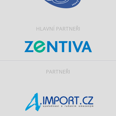
HLAVNÍ PARTNEŘI
PARTNEŘI