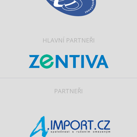
HLAVNÍ PARTNEŘI
PARTNEŘI