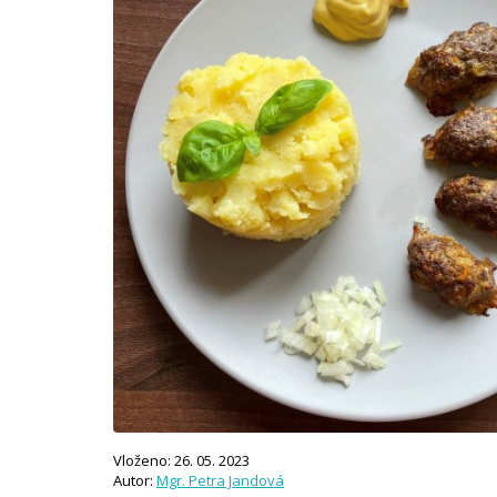
Vloženo: 26. 05. 2023
Autor:
Mgr. Petra Jandová