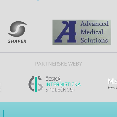
PARTNERSKÉ WEBY