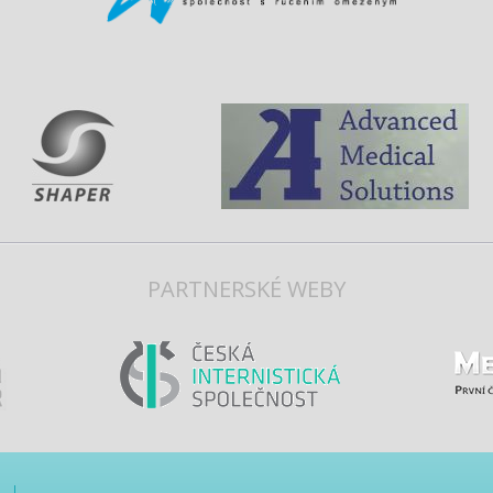
PARTNERSKÉ WEBY