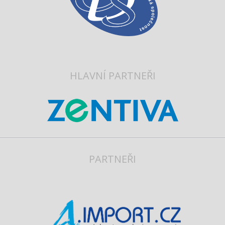
HLAVNÍ PARTNEŘI
PARTNEŘI