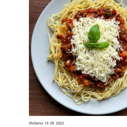
Vloženo: 13. 05. 2023