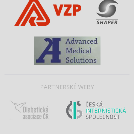
PARTNERSKÉ WEBY