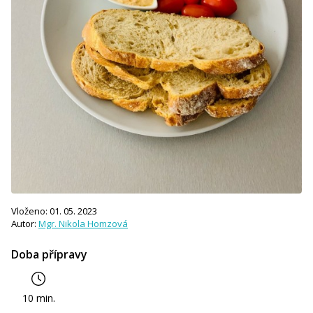
Vloženo: 01. 05. 2023
Autor:
Mgr. Nikola Homzová
Doba přípravy
10 min.