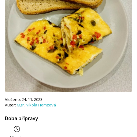
Vloženo: 24. 11. 2023
Autor:
Mgr. Nikola Homzová
Doba přípravy