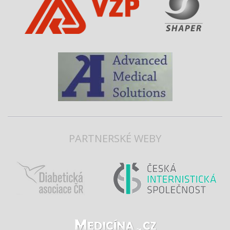
PARTNERSKÉ WEBY