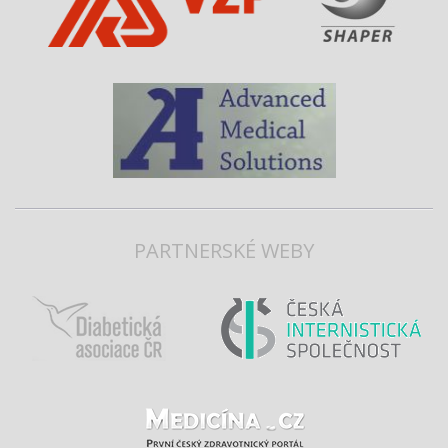
PARTNERSKÉ WEBY