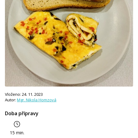
Vloženo: 24. 11. 2023
Autor:
Mgr. Nikola Homzová
Doba přípravy
15 min.