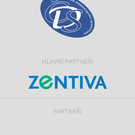
HLAVNÍ PARTNEŘI
PARTNEŘI