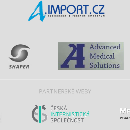
PARTNERSKÉ WEBY