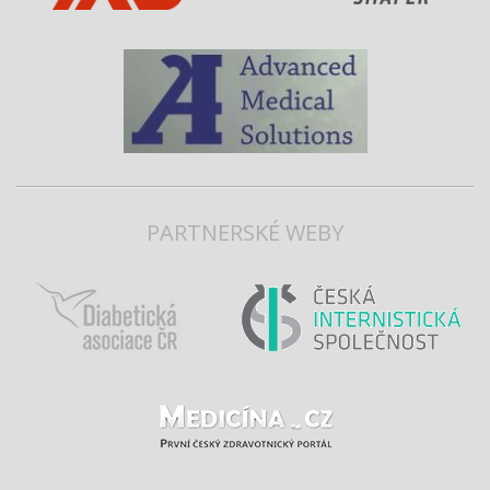
PARTNERSKÉ WEBY