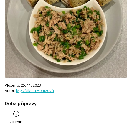
Vloženo: 25. 11. 2023
Autor:
Mgr. Nikola Homzová
Doba přípravy
20 min.