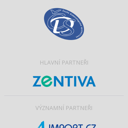
HLAVNÍ PARTNEŘI
VÝZNAMNÍ PARTNEŘI