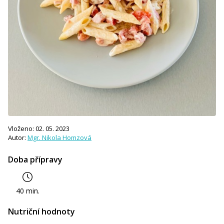
Vloženo: 02. 05. 2023
Autor:
Mgr. Nikola Homzová
Doba přípravy
40 min.
Nutriční hodnoty