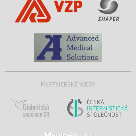
PARTNERSKÉ WEBY