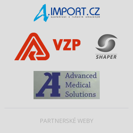
PARTNERSKÉ WEBY