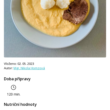
Vloženo: 02. 05. 2023
Autor:
Mgr. Nikola Homzová
Doba přípravy
120 min.
Nutriční hodnoty